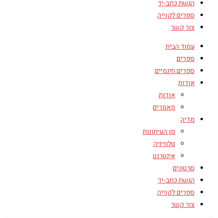
הגשת כתב-יד
ספרים לקנייה
צור קשר
עמוד הבית
ספרים
ספרים חינמיים
אודות
אודות
מאמרים
מדיה
מן העיתונות
טלוויזיה
אינטרנט
סרטונים
הגשת כתב-יד
ספרים לקנייה
צור קשר