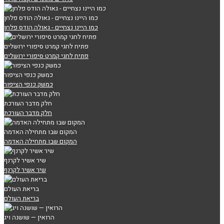
כמו היינו נצחיים - גאולה הודס פלחן
כמו היינו נצחיים - גאולה הודס פלחן
פתיח לחגי קמרט סיפורי ירושלים
פתיח לחגי קמרט סיפורי ירושלים
כמשק כנפי הציפור
כמשק כנפי הציפור
חלק מדבר העורכת
חלק מדבר העורכת
המקום שבו מתחילה האדמה
המקום שבו מתחילה האדמה
שיר אשיר לקרנף
שיר אשיר לקרנף
בריאת העולם
בריאת העולם
הרואין — שושנה ויג