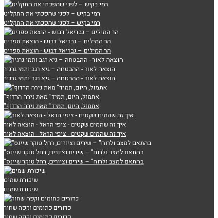
רמי בקיש – לפני שהפכתי את התקליט
רמי בקיש – לפני שהפכתי את התקליט
הר המילים – גבריאל דבוש - הוצאת ספרים
הר המילים – גבריאל דבוש - הוצאת ספרים
הוצאה לאור - ההבטחה – גיא רגב ותמי גרגיר
הוצאה לאור - ההבטחה – גיא רגב ותמי גרגיר
"אתמול, היום, תמיד" מאת נירה הרדוף
"אתמול, היום, תמיד" מאת נירה הרדוף
איך זה שהמים שקטים - ציפי הראל - הוצאה לאור
איך זה שהמים שקטים - ציפי הראל - הוצאה לאור
"בהתאם למצב ולרוח" – שירים וציורים, רחל טוקר שיינס
"בהתאם למצב ולרוח" – שירים וציורים, רחל טוקר שיינס
שיכורת שמים
שיכורת שמים
כדורים כתומים וקפה שחור
כדורים כתומים וקפה שחור