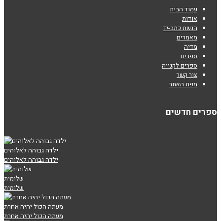
עמוד הבית
אודות
הגשת כתב-יד
מאמרים
מדיה
ספרים
ספרים לקנייה
צור קשר
מפת האתר
ספרים חדשים
ילדה גבוהה לאלוהים
ילדה גבוהה לאלוהים
שלומית
שלומית
מעתה הכול יהיה אחרת
מעתה הכול יהיה אחרת