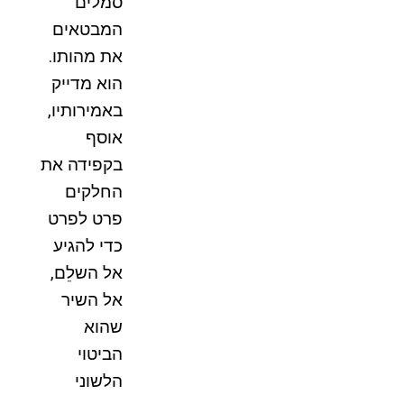
סמלים
המבטאים
את מהותו.
הוא מדייק
באמירותיו,
אוסף
בקפידה את
החלקים
פרט לפרט
כדי להגיע
אל השלֵם,
אל השיר
שהוא
הביטוי
הלשוני