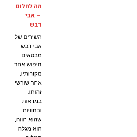
מה לחלום
– אבי
דבש
השירים של
אבי דבש
מבטאים
חיפוש אחר
מקורותיו,
אחר שורשי
זהותו.
במראות
ובחוויות
שהוא חווה,
הוא מגלה