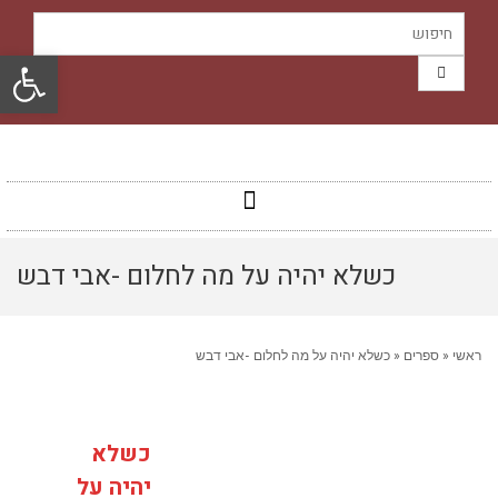
פתח סרגל
כשלא יהיה על מה לחלום -אבי דבש
ראשי
«
ספרים
«
כשלא יהיה על מה לחלום -אבי דבש
כשלא
יהיה על