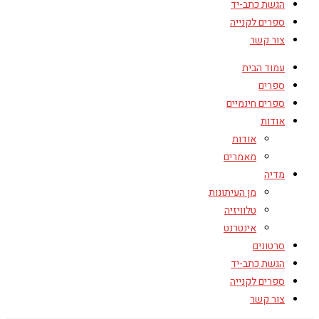
הגשת כתב-יד
ספרים לקנייה
צור קשר
עמוד הבית
ספרים
ספרים חינמיים
אודות
אודות
מאמרים
מדיה
מן העיתונות
טלוויזיה
אינטרנט
סרטונים
הגשת כתב-יד
ספרים לקנייה
צור קשר