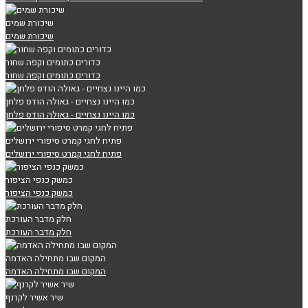
שיכורת שמים
שיכורת שמים
כדורים כתומים וקפה שחור
כדורים כתומים וקפה שחור
כמו היינו נצחיים - גאולה הודס פלחן
כמו היינו נצחיים - גאולה הודס פלחן
פתיח לחגי קמרט סיפורי ירושלים
פתיח לחגי קמרט סיפורי ירושלים
כמשק כנפי הציפור
כמשק כנפי הציפור
חלק מדבר העורכת
חלק מדבר העורכת
המקום שבו מתחילה האדמה
המקום שבו מתחילה האדמה
שיר אשיר לקרנף