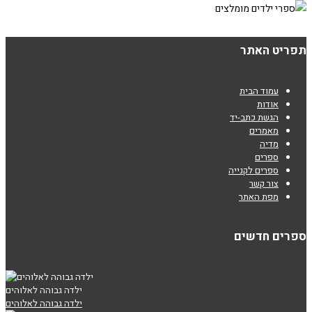
תפריט האתר
עמוד הבית
אודות
הגשת כתב-יד
מאמרים
מדיה
ספרים
ספרים לקנייה
צור קשר
מפת האתר
ספרים חדשים
ילדה גבוהה לאלוהים
ילדה גבוהה לאלוהים