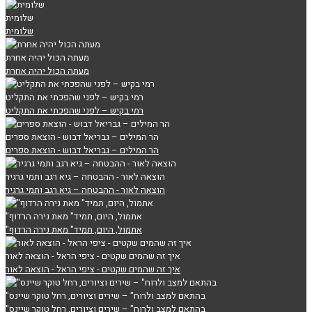
שלומית
שלומית
מעתה הכול יהיה אחרת
מעתה הכול יהיה אחרת
רמי בקיש – לפני שהפכתי את התקליט
רמי בקיש – לפני שהפכתי את התקליט
הר המילים – גבריאל דבוש - הוצאת ספרים
הר המילים – גבריאל דבוש - הוצאת ספרים
הוצאה לאור - ההבטחה – גיא רגב ותמי גרגיר
הוצאה לאור - ההבטחה – גיא רגב ותמי גרגיר
"אתמול, היום, תמיד" מאת נירה הרדוף
"אתמול, היום, תמיד" מאת נירה הרדוף
איך זה שהמים שקטים - ציפי הראל - הוצאה לאור
איך זה שהמים שקטים - ציפי הראל - הוצאה לאור
"בהתאם למצב ולרוח" – שירים וציורים, רחל טוקר שיינס
"בהתאם למצב ולרוח" – שירים וציורים, רחל טוקר שיינס