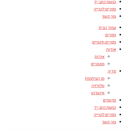
הגשת כתב-יד
ספרים לקנייה
צור קשר
עמוד הבית
ספרים
ספרים חינמיים
אודות
אודות
מאמרים
מדיה
מן העיתונות
טלוויזיה
אינטרנט
סרטונים
הגשת כתב-יד
ספרים לקנייה
צור קשר