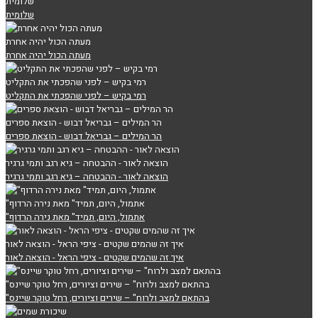
שלומית
שלומית
מעתה הכול יהיה אחרת
מעתה הכול יהיה אחרת
רמי בקיש – לפני שהפכתי את התקליט
רמי בקיש – לפני שהפכתי את התקליט
הר המילים – גבריאל דבוש - הוצאת ספרים
הר המילים – גבריאל דבוש - הוצאת ספרים
הוצאה לאור - ההבטחה – גיא רגב ותמי גרגיר
הוצאה לאור - ההבטחה – גיא רגב ותמי גרגיר
"אתמול, היום, תמיד" מאת נירה הרדוף
"אתמול, היום, תמיד" מאת נירה הרדוף
איך זה שהמים שקטים - ציפי הראל - הוצאה לאור
איך זה שהמים שקטים - ציפי הראל - הוצאה לאור
"בהתאם למצב ולרוח" – שירים וציורים, רחל טוקר שיינס
"בהתאם למצב ולרוח" – שירים וציורים, רחל טוקר שיינס