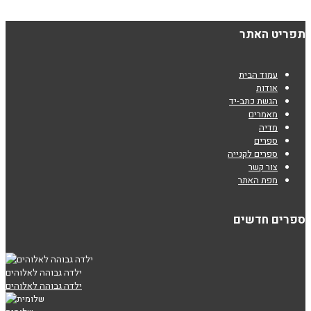
תפריט האתר
עמוד הבית
אודות
הגשת כתב-יד
מאמרים
מדיה
ספרים
ספרים לקנייה
צור קשר
מפת האתר
ספרים חדשים
ילדה גבוהה לאלוהים
ילדה גבוהה לאלוהים