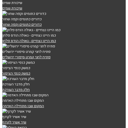
שיכורת שמים
שיכורת שמים
כדורים כתומים וקפה שחור
כדורים כתומים וקפה שחור
כמו היינו נצחיים - גאולה הודס פלחן
כמו היינו נצחיים - גאולה הודס פלחן
פתיח לחגי קמרט סיפורי ירושלים
פתיח לחגי קמרט סיפורי ירושלים
כמשק כנפי הציפור
כמשק כנפי הציפור
חלק מדבר העורכת
חלק מדבר העורכת
המקום שבו מתחילה האדמה
המקום שבו מתחילה האדמה
שיר אשיר לקרנף
שיר אשיר לקרנף