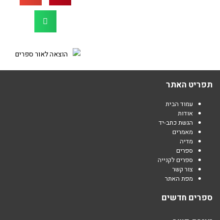
תפריט האתר
עמוד הבית
אודות
הגשת כתב-יד
מאמרים
מדיה
ספרים
ספרים לקנייה
צור קשר
מפת האתר
ספרים חדשים