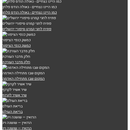
כמו היינו נצחיים - גאולה הודס פלחן
כמו היינו נצחיים - גאולה הודס פלחן
פתיח לחגי קמרט סיפורי ירושלים
פתיח לחגי קמרט סיפורי ירושלים
כמשק כנפי הציפור
כמשק כנפי הציפור
חלק מדבר העורכת
חלק מדבר העורכת
המקום שבו מתחילה האדמה
המקום שבו מתחילה האדמה
שיר אשיר לקרנף
שיר אשיר לקרנף
בריאת העולם
בריאת העולם
הרואין — שושנה ויג
הרואין — שושנה ויג