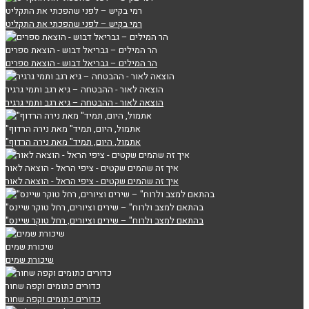
רמי בקיש – לפני שהפכתי את התקליט
רמי בקיש – לפני שהפכתי את התקליט
הר המילים – גבריאל דבוש - הוצאת ספרים
הר המילים – גבריאל דבוש - הוצאת ספרים
הוצאה לאור - ההבטחה – גיא רגב ותמי גרגיר
הוצאה לאור - ההבטחה – גיא רגב ותמי גרגיר
"אתמול, היום, תמיד" מאת נירה הרדוף
"אתמול, היום, תמיד" מאת נירה הרדוף
איך זה שהמים שקטים - ציפי הראל - הוצאה לאור
איך זה שהמים שקטים - ציפי הראל - הוצאה לאור
"בהתאם למצב ולרוח" – שירים וציורים, רחל טוקר שיינס
"בהתאם למצב ולרוח" – שירים וציורים, רחל טוקר שיינס
שיכורת שמים
שיכורת שמים
כדורים כתומים וקפה שחור
כדורים כתומים וקפה שחור