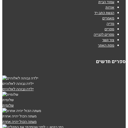
עמוד הבית
אודות
הגשת כתב-יד
מאמרים
מדיה
ספרים
ספרים לקנייה
צור קשר
מפת האתר
ספרים חדשים
ילדה גבוהה לאלוהים
ילדה גבוהה לאלוהים
שלומית
שלומית
מעתה הכול יהיה אחרת
מעתה הכול יהיה אחרת