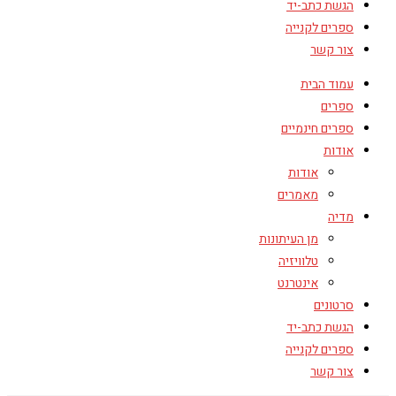
הגשת כתב-יד
ספרים לקנייה
צור קשר
עמוד הבית
ספרים
ספרים חינמיים
אודות
אודות
מאמרים
מדיה
מן העיתונות
טלוויזיה
אינטרנט
סרטונים
הגשת כתב-יד
ספרים לקנייה
צור קשר