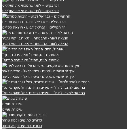
רמי בקיש – לפני שהפכתי את התקליט
רמי בקיש – לפני שהפכתי את התקליט
הר המילים – גבריאל דבוש - הוצאת ספרים
הר המילים – גבריאל דבוש - הוצאת ספרים
הוצאה לאור - ההבטחה – גיא רגב ותמי גרגיר
הוצאה לאור - ההבטחה – גיא רגב ותמי גרגיר
"אתמול, היום, תמיד" מאת נירה הרדוף
"אתמול, היום, תמיד" מאת נירה הרדוף
איך זה שהמים שקטים - ציפי הראל - הוצאה לאור
איך זה שהמים שקטים - ציפי הראל - הוצאה לאור
"בהתאם למצב ולרוח" – שירים וציורים, רחל טוקר שיינס
"בהתאם למצב ולרוח" – שירים וציורים, רחל טוקר שיינס
שיכורת שמים
שיכורת שמים
כדורים כתומים וקפה שחור
כדורים כתומים וקפה שחור