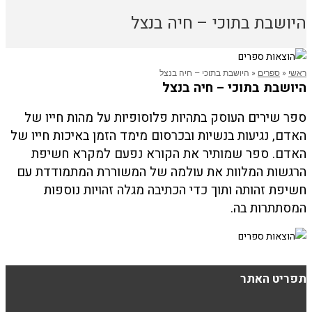
היושבת בתוכי – חיה בנצל
ראשי
«
ספרים
«
היושבת בתוכי – חיה בנצל
היושבת בתוכי – חיה בנצל
ספר שירים העוסק בתהיות פלוסופיות על מהות חייו של
האדם, נגיעות בנשיות ובכרסום מימד הזמן באיכות חייו של
האדם. ספר שמותיר את הקורא נפעם למקרא חשיפת
הרגשות המלוות את עולמה של המשוררת המתמודדת עם
חשיפת זהותה ותוך כדי הכתיבה מגלה זהויות נוספות
המסתתרות בה.
תפריט האתר