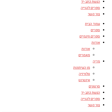
הגשת כתב-יד
ספרים לקנייה
צור קשר
עמוד הבית
ספרים
ספרים חינמיים
אודות
אודות
מאמרים
מדיה
מן העיתונות
טלוויזיה
אינטרנט
סרטונים
הגשת כתב-יד
ספרים לקנייה
צור קשר