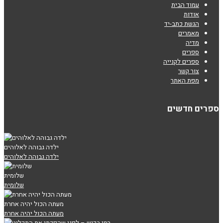
עמוד הבית
אודות
הגשת כתב-יד
מאמרים
מדיה
ספרים
ספרים לקנייה
צור קשר
מפת האתר
ספרים חדשים
ילדה גבוהה לאלוהים
ילדה גבוהה לאלוהים
שלומית
שלומית
מעתה הכול יהיה אחרת
מעתה הכול יהיה אחרת