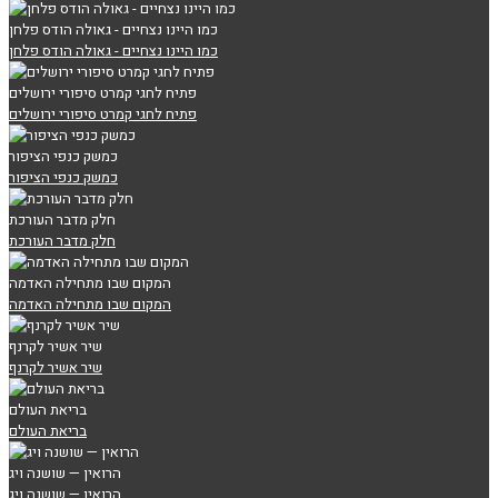
כמו היינו נצחיים - גאולה הודס פלחן
כמו היינו נצחיים - גאולה הודס פלחן
פתיח לחגי קמרט סיפורי ירושלים
פתיח לחגי קמרט סיפורי ירושלים
כמשק כנפי הציפור
כמשק כנפי הציפור
חלק מדבר העורכת
חלק מדבר העורכת
המקום שבו מתחילה האדמה
המקום שבו מתחילה האדמה
שיר אשיר לקרנף
שיר אשיר לקרנף
בריאת העולם
בריאת העולם
הרואין — שושנה ויג
הרואין — שושנה ויג