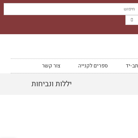
ב-יד
ספרים לקנייה
צור קשר
יללות ונביחות