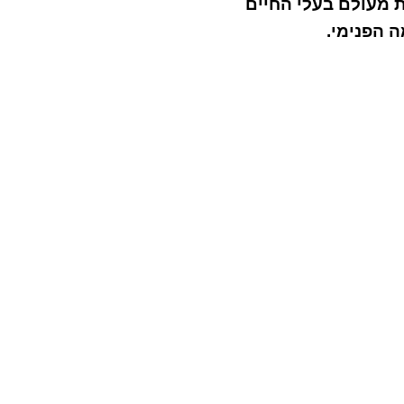
מעולם בעלי החיים
 הפנימי.