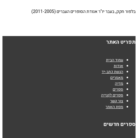
בלפור חקק, בעבר יו"ר אגודת הסופרים העברים (2011-2005)
תפריט האתר
עמוד הבית
אודות
הגשת כתב-יד
מאמרים
מדיה
ספרים
ספרים לקנייה
צור קשר
מפת האתר
ספרים חדשים