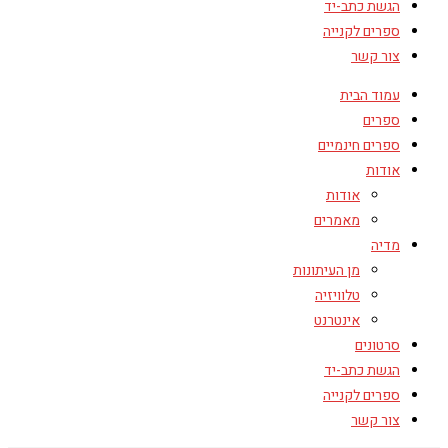
הגשת כתב-יד
ספרים לקנייה
צור קשר
עמוד הבית
ספרים
ספרים חינמיים
אודות
אודות
מאמרים
מדיה
מן העיתונות
טלוויזיה
אינטרנט
סרטונים
הגשת כתב-יד
ספרים לקנייה
צור קשר