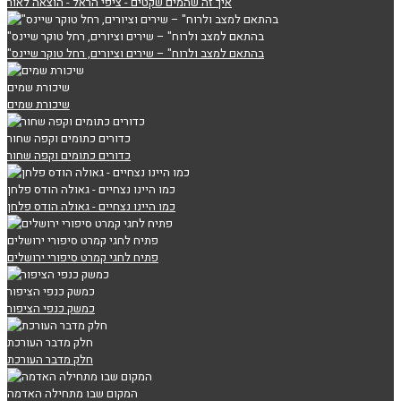
איך זה שהמים שקטים - ציפי הראל - הוצאה לאור
"בהתאם למצב ולרוח" – שירים וציורים, רחל טוקר שיינס
"בהתאם למצב ולרוח" – שירים וציורים, רחל טוקר שיינס
שיכורת שמים
שיכורת שמים
כדורים כתומים וקפה שחור
כדורים כתומים וקפה שחור
כמו היינו נצחיים - גאולה הודס פלחן
כמו היינו נצחיים - גאולה הודס פלחן
פתיח לחגי קמרט סיפורי ירושלים
פתיח לחגי קמרט סיפורי ירושלים
כמשק כנפי הציפור
כמשק כנפי הציפור
חלק מדבר העורכת
חלק מדבר העורכת
המקום שבו מתחילה האדמה