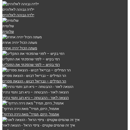
ילדה גבוהה לאלוהים
ילדה גבוהה לאלוהים
שלומית
שלומית
מעתה הכול יהיה אחרת
מעתה הכול יהיה אחרת
רמי בקיש – לפני שהפכתי את התקליט
רמי בקיש – לפני שהפכתי את התקליט
הר המילים – גבריאל דבוש - הוצאת ספרים
הר המילים – גבריאל דבוש - הוצאת ספרים
הוצאה לאור - ההבטחה – גיא רגב ותמי גרגיר
הוצאה לאור - ההבטחה – גיא רגב ותמי גרגיר
"אתמול, היום, תמיד" מאת נירה הרדוף
"אתמול, היום, תמיד" מאת נירה הרדוף
איך זה שהמים שקטים - ציפי הראל - הוצאה לאור