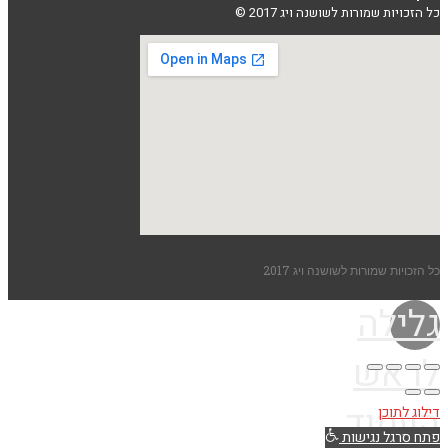
כל הזכויות שמורות לשושנה ויג 2017 ©
כל הזכויות שמורות לשושנה ויג 2017
גלילה
לראש
העמוד
דילוג לתוכן
פתח סרגל נגישות