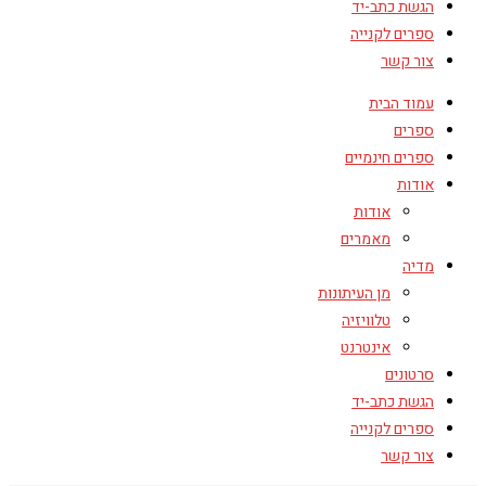
הגשת כתב-יד
ספרים לקנייה
צור קשר
עמוד הבית
ספרים
ספרים חינמיים
אודות
אודות
מאמרים
מדיה
מן העיתונות
טלוויזיה
אינטרנט
סרטונים
הגשת כתב-יד
ספרים לקנייה
צור קשר