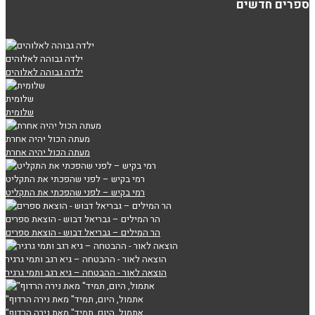
ספרים חדשים
ילדה גבוהה לאלוהים
ילדה גבוהה לאלוהים
שלומית
שלומית
מעתה הכול יהיה אחרת
מעתה הכול יהיה אחרת
רמי בקיש – לפני שהפכתי את התקליט
רמי בקיש – לפני שהפכתי את התקליט
הר המילים – גבריאל דבוש - הוצאת ספרים
הר המילים – גבריאל דבוש - הוצאת ספרים
הוצאה לאור - ההבטחה – גיא רגב ותמי גרגיר
הוצאה לאור - ההבטחה – גיא רגב ותמי גרגיר
"אתמול, היום, תמיד" מאת נירה הרדוף
"אתמול, היום, תמיד" מאת נירה הרדוף