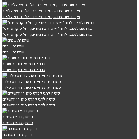
איך זה שהמים שקטים - ציפי הראל - הוצאה לאור
איך זה שהמים שקטים - ציפי הראל - הוצאה לאור
"בהתאם למצב ולרוח" – שירים וציורים, רחל טוקר שיינס
"בהתאם למצב ולרוח" – שירים וציורים, רחל טוקר שיינס
שיכורת שמים
שיכורת שמים
כדורים כתומים וקפה שחור
כדורים כתומים וקפה שחור
כמו היינו נצחיים - גאולה הודס פלחן
כמו היינו נצחיים - גאולה הודס פלחן
פתיח לחגי קמרט סיפורי ירושלים
פתיח לחגי קמרט סיפורי ירושלים
כמשק כנפי הציפור
כמשק כנפי הציפור
חלק מדבר העורכת