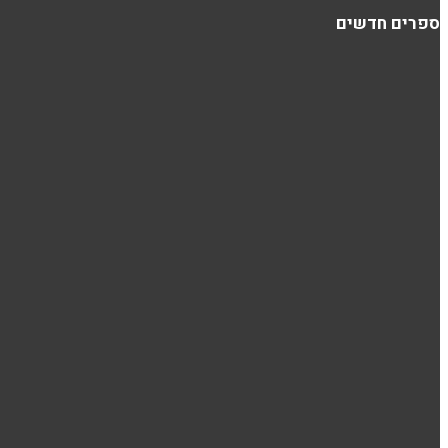
ספרים חדשים