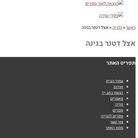
ראשי
«
גלריה
«
אצל דטנר בגינה
אצל דטנר בגינה
תפריט האתר
עמוד הבית
אודות
הגשת כתב-יד
מאמרים
מדיה
ספרים
ספרים לקנייה
צור קשר
מפת האתר