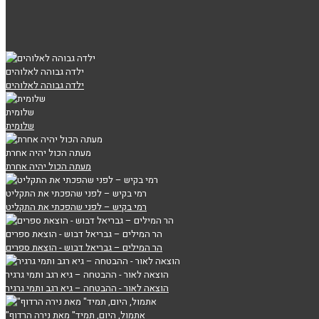
ילדה גבוהה לאלוהים
ילדה גבוהה לאלוהים
שלומית
שלומית
מעתה הכול יהיה אחרת
מעתה הכול יהיה אחרת
רמי בקיש – לפני שהפכתי את התקליט
רמי בקיש – לפני שהפכתי את התקליט
הר המילים – גבריאל דבוש - הוצאת ספרים
הר המילים – גבריאל דבוש - הוצאת ספרים
הוצאה לאור - ההבטחה – גיא רגב ותמי גרגיר
הוצאה לאור - ההבטחה – גיא רגב ותמי גרגיר
"אתמול, היום, תמיד" מאת נירה הרדוף