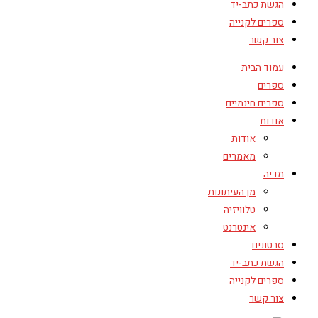
הגשת כתב-יד
ספרים לקנייה
צור קשר
עמוד הבית
ספרים
ספרים חינמיים
אודות
אודות
מאמרים
מדיה
מן העיתונות
טלוויזיה
אינטרנט
סרטונים
הגשת כתב-יד
ספרים לקנייה
צור קשר