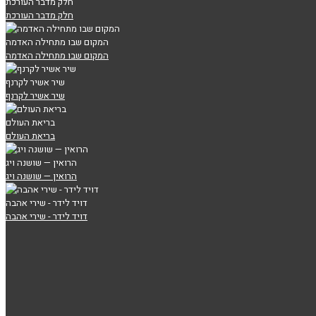
חלק מדבר העורכת
חלק מדבר העורכת
המקום שבו מתחילה האדמה
המקום שבו מתחילה האדמה
שיר אשיר לקרנף
שיר אשיר לקרנף
בריאת העולם
בריאת העולם
הרואין — שושנה ויג
הרואין — שושנה ויג
דויד לידר - שירי אהבה
דויד לידר - שירי אהבה