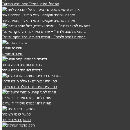
"אתמול, היום, תמיד" מאת נירה הרדוף
איך זה שהמים שקטים - ציפי הראל - הוצאה לאור
איך זה שהמים שקטים - ציפי הראל - הוצאה לאור
"בהתאם למצב ולרוח" – שירים וציורים, רחל טוקר שיינס
"בהתאם למצב ולרוח" – שירים וציורים, רחל טוקר שיינס
שיכורת שמים
שיכורת שמים
כדורים כתומים וקפה שחור
כדורים כתומים וקפה שחור
כמו היינו נצחיים - גאולה הודס פלחן
כמו היינו נצחיים - גאולה הודס פלחן
פתיח לחגי קמרט סיפורי ירושלים
פתיח לחגי קמרט סיפורי ירושלים
כמשק כנפי הציפור
כמשק כנפי הציפור