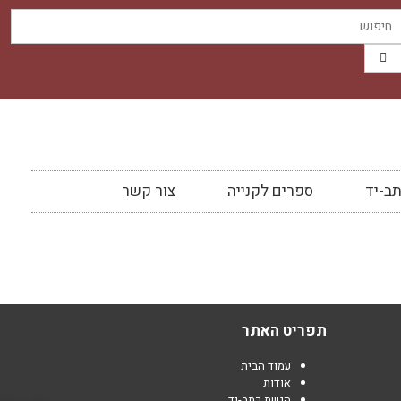
ב-יד
ספרים לקנייה
צור קשר
תפריט האתר
עמוד הבית
אודות
הגשת כתב-יד