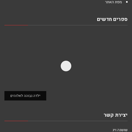
מפת האתר
ספרים חדשים
ילדה גבוהה לאלוהים
יצירת קשר
שושנה ויג