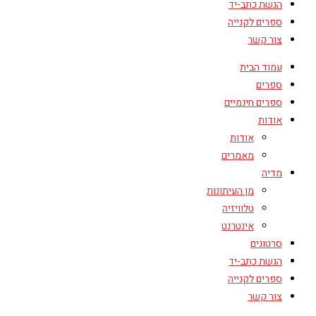
הגשת כתב-יד
ספרים לקנייה
צור קשר
עמוד הבית
ספרים
ספרים חינמיים
אודות
אודות
מאמרים
מדיה
מן העיתונות
טלוויזיה
אינטרנט
סרטונים
הגשת כתב-יד
ספרים לקנייה
צור קשר