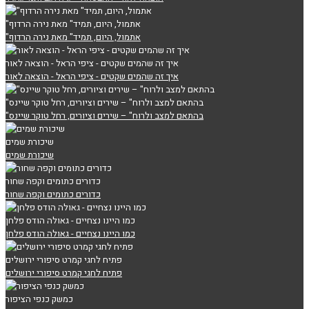
"אתמול, היום, תמיד" מאת נירה הרדוף
"אתמול, היום, תמיד" מאת נירה הרדוף
איך זה שהמים שקטים - ציפי הראל - הוצאה לאור
איך זה שהמים שקטים - ציפי הראל - הוצאה לאור
"בהתאם למצב ולרוח" – שירים וציורים, רחל טוקר שיינס
"בהתאם למצב ולרוח" – שירים וציורים, רחל טוקר שיינס
שיכורת שמים
שיכורת שמים
כדורים כתומים וקפה שחור
כדורים כתומים וקפה שחור
כמו היינו נצחיים - גאולה הודס פלחן
כמו היינו נצחיים - גאולה הודס פלחן
פתיח לחגי קמרט סיפורי ירושלים
פתיח לחגי קמרט סיפורי ירושלים
כמשק כנפי הציפור