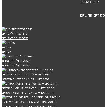
מפת האתר
ספרים חדשים
ילדה גבוהה לאלוהים
ילדה גבוהה לאלוהים
שלומית
שלומית
מעתה הכול יהיה אחרת
מעתה הכול יהיה אחרת
רמי בקיש – לפני שהפכתי את התקליט
רמי בקיש – לפני שהפכתי את התקליט
הר המילים – גבריאל דבוש - הוצאת ספרים
הר המילים – גבריאל דבוש - הוצאת ספרים
הוצאה לאור - ההבטחה – גיא רגב ותמי גרגיר
הוצאה לאור - ההבטחה – גיא רגב ותמי גרגיר