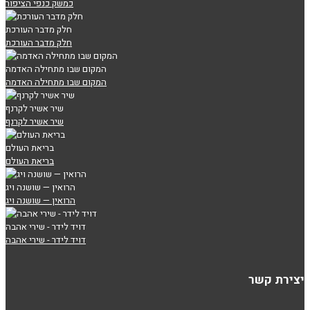
כמשק כנפי הציפור
חלק מדבר העורכת
חלק מדבר העורכת
המקום שבו מתחילה האדמה
המקום שבו מתחילה האדמה
שיר אשיר לקרנף
שיר אשיר לקרנף
בריאת העולם
בריאת העולם
הרואין — שושנה ויג
הרואין — שושנה ויג
דויד לידר - שירי אהבה
דויד לידר - שירי אהבה
יצירת קשר