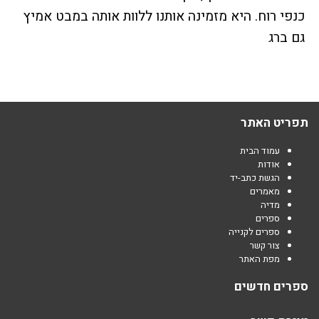
כנפי רוח. היא מזמינה אותנו ללוות אותה במבט אמיץ
גם ברג
תפריט האתר
עמוד הבית
אודות
הגשת כתב-יד
מאמרים
מדיה
ספרים
ספרים לקנייה
צור קשר
מפת האתר
ספרים חדשים