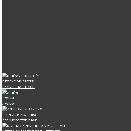
ילדה גבוהה לאלוהים
ילדה גבוהה לאלוהים
שלומית
שלומית
מעתה הכול יהיה אחרת
מעתה הכול יהיה אחרת