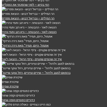
רמי בקיש – לפני שהפכתי את התקליט
רמי בקיש – לפני שהפכתי את התקליט
הר המילים – גבריאל דבוש - הוצאת ספרים
הר המילים – גבריאל דבוש - הוצאת ספרים
הוצאה לאור - ההבטחה – גיא רגב ותמי גרגיר
הוצאה לאור - ההבטחה – גיא רגב ותמי גרגיר
"אתמול, היום, תמיד" מאת נירה הרדוף
"אתמול, היום, תמיד" מאת נירה הרדוף
איך זה שהמים שקטים - ציפי הראל - הוצאה לאור
איך זה שהמים שקטים - ציפי הראל - הוצאה לאור
"בהתאם למצב ולרוח" – שירים וציורים, רחל טוקר שיינס
"בהתאם למצב ולרוח" – שירים וציורים, רחל טוקר שיינס
שיכורת שמים
שיכורת שמים
כדורים כתומים וקפה שחור
כדורים כתומים וקפה שחור