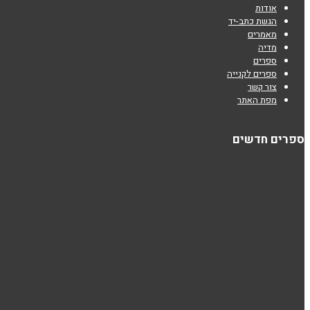
אודות
הגשת כתב-יד
מאמרים
מדיה
ספרים
ספרים לקנייה
צור קשר
מפת האתר
ספרים חדשים