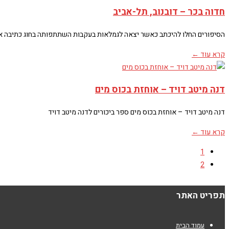
חדוה בכר – דובנוב, תל-אביב
הסיפורים החלו להיכתב כאשר יצאה לגמלאות בעקבות השתתפותה בחוג כתיבה אצל
קרא עוד ←
דנה מיטב דויד – אוחזת בכוס מים
דנה מיטב דויד – אוחזת בכוס מים ספר ביכורים לדנה מיטב דויד
קרא עוד ←
1
2
תפריט האתר
עמוד הבית