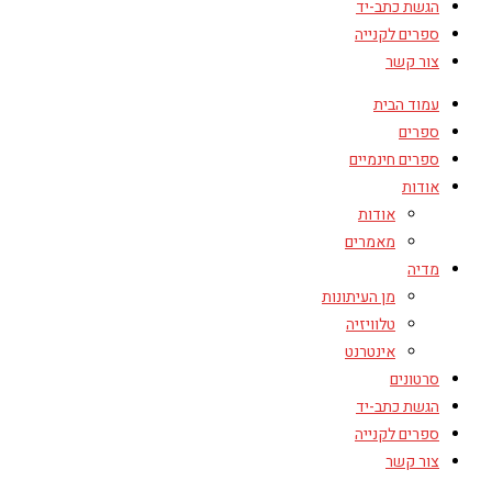
הגשת כתב-יד
ספרים לקנייה
צור קשר
עמוד הבית
ספרים
ספרים חינמיים
אודות
אודות
מאמרים
מדיה
מן העיתונות
טלוויזיה
אינטרנט
סרטונים
הגשת כתב-יד
ספרים לקנייה
צור קשר