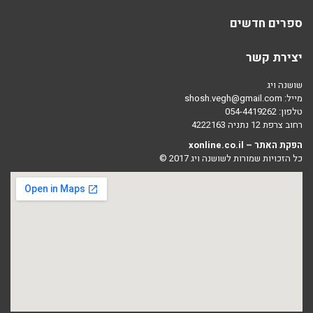
ספרים חדשים
יצירת קשר
שושנה ויג
מייל:
shosh.vegh@gmail.com
טלפון: 054-4419262
רחוב צרפת 12 נתניה 4222163
הפקת האתר –
xonline.co.il
כל הזכויות שמורות לשושנה ויג 2017 ©